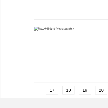
17
18
19
20