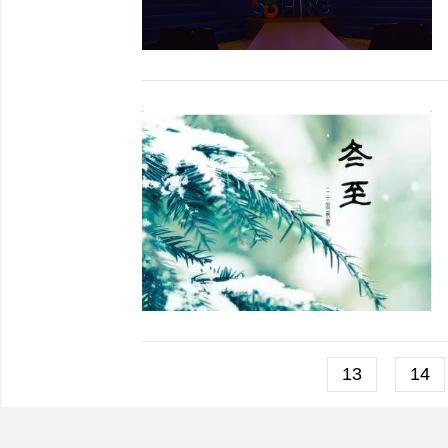
13
14