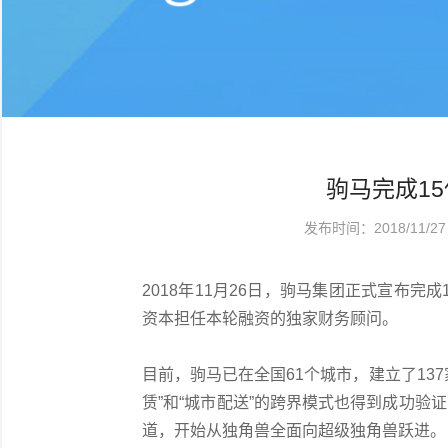
驹马完成1
发布时间：2018/11/2
2018年11月26日，驹马集团正式宣布
资本担任本轮融资的独家财务顾问。
目前，驹马已在全国61个城市，建立了13
赁”和“城市配送”的跨界模式也得到成功
道，开始从独角兽全面向超级独角兽跃进。