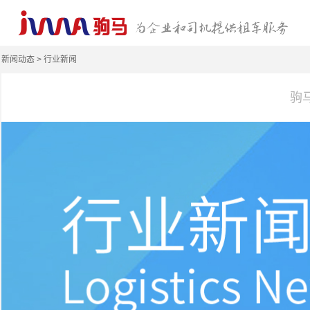
新闻动态 > 行业新闻
驹