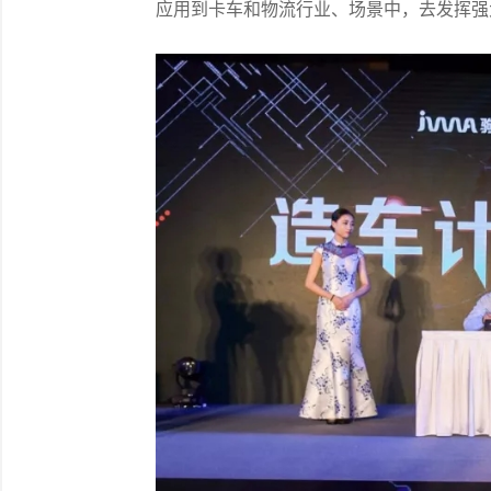
应用到卡车和物流行业、场景中，去发挥强