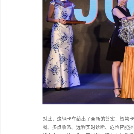
对此，这辆卡车给出了全新的答案：智慧卡车
图、多点收派、远程实时诊断、危险智能提