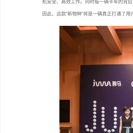
机安全、高效工作。同时每一辆卡车的背后
因此，这款“新物种”将是一辆真正打通了