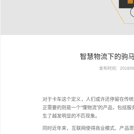
智慧物流下的驹
发布时间：2018/08
对于卡车这个定义，人们或许还停留在传统
正需要的则是一个“懂物流”的产品，包括服
生了越发明显的不匹现象。
同时近年来，互联网使得商业模式、产品思