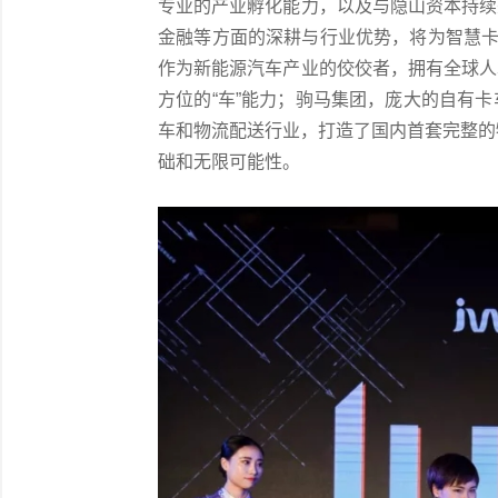
专业的产业孵化能力，以及与隐山资本持续
金融等方面的深耕与行业优势，将为智慧卡
作为新能源汽车产业的佼佼者，拥有全球人
方位的“车”能力；驹马集团，庞大的自有
车和物流配送行业，打造了国内首套完整的物
础和无限可能性。