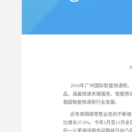
发
2016年广州国际智能快递柜、
品，涵盖快递末端服务、智能快
我国智能快递柜行业发展。
近年来网络零售业务的不断增长
比增长37.6%。今年1月至11
后一公里递送服务问题将日益凸