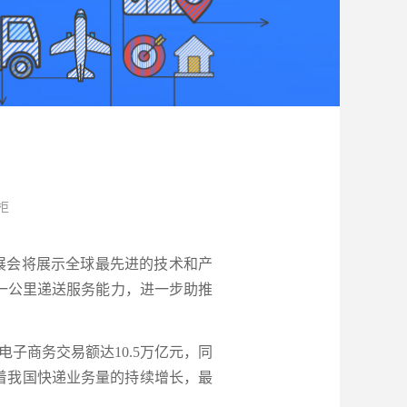
柜
届展会将展示全球最先进的技术和产
一公里递送服务能力，进一步助推
商务交易额达10.5万亿元，同
。随着我国快递业务量的持续增长，最