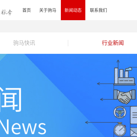
首页
关于驹马
新闻动态
联系我们
驹马快讯
行业新闻