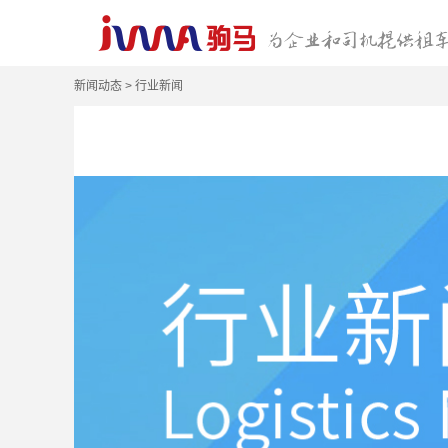
新闻动态 > 行业新闻