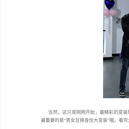
当然，这只是刚刚开始，最精彩的变装环
最重要的是“男女互换身份大变装”哦。看