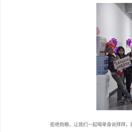
拒绝狗粮，让我们一起喝单身说拜拜，最