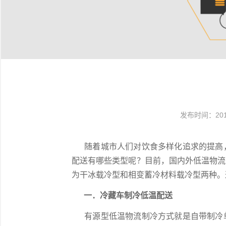
发布时间：2016
随着城市人们对饮食多样化追求的提高，
配送有哪些类型呢？目前，国内外低温物流
为干冰载冷型和相变蓄冷材料载冷型两种。
一．冷藏车制冷低温配送
有源型低温物流制冷方式就是自带制冷单