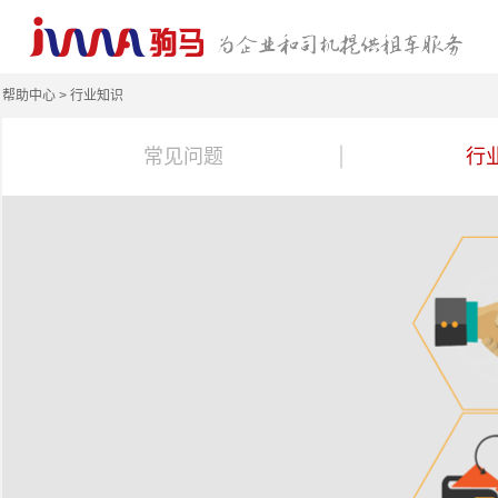
帮助中心 > 行业知识
常见问题
行